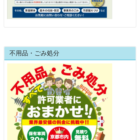
不用品・ごみ処分