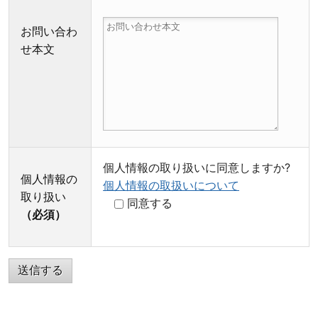
お問い合わ
せ本文
個人情報の取り扱いに同意しますか?
個人情報の
個人情報の取扱いについて
取り扱い
同意する
（必須）
Please leave this field empty.