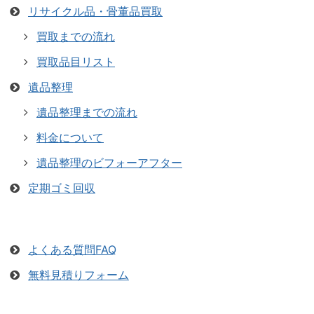
リサイクル品・骨董品買取
買取までの流れ
買取品目リスト
遺品整理
遺品整理までの流れ
料金について
遺品整理のビフォーアフター
定期ゴミ回収
よくある質問FAQ
無料見積りフォーム