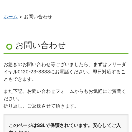
ホーム
>
お問い合わせ
お問い合わせ
お急ぎのお問い合わせ等ございましたら、まずはフリーダ
イヤル0120-23-8888にお電話ください。即日対応するこ
ともできます。
また下記、お問い合わせフォームからもお気軽にご質問く
ださい。
折り返し、ご返送させて頂きます。
このページはSSLで保護されています。安心してご入