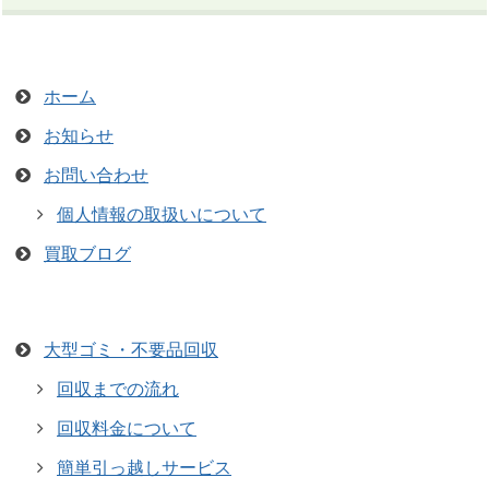
ホーム
お知らせ
お問い合わせ
個人情報の取扱いについて
買取ブログ
大型ゴミ・不要品回収
回収までの流れ
回収料金について
簡単引っ越しサービス