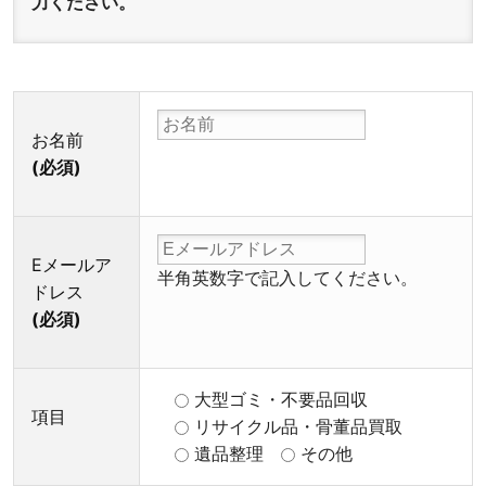
力ください。
お名前
(必須)
Eメールア
半角英数字で記入してください。
ドレス
(必須)
大型ゴミ・不要品回収
項目
リサイクル品・骨董品買取
遺品整理
その他