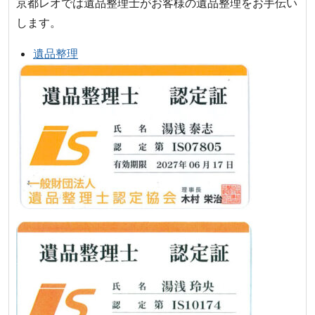
京都レオでは遺品整理士がお客様の遺品整理をお手伝い
します。
遺品整理