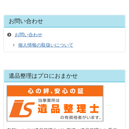
お問い合わせ
お問い合わせ
個人情報の取扱いについて
遺品整理はプロにおまかせ