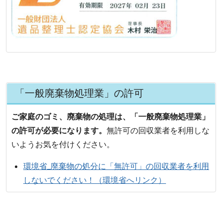
「一般廃棄物処理業」の許可
ご家庭のゴミ、廃棄物の処理は、「一般廃棄物処理業」
の許可が必要になります。
無許可の回収業者を利用しな
いようお気を付けください。
環境省_廃棄物の処分に「無許可」の回収業者を利用
しないでください！（環境省へリンク）