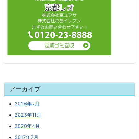
アーカイブ
2026年7月
2023年11月
2020年4月
2017年7月