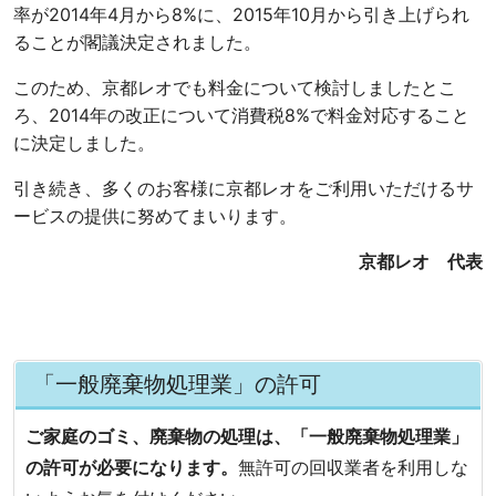
率が2014年4月から8%に、2015年10月から引き上げられ
ることが閣議決定されました。
このため、京都レオでも料金について検討しましたとこ
ろ、2014年の改正について消費税8%で料金対応すること
に決定しました。
引き続き、多くのお客様に京都レオをご利用いただけるサ
ービスの提供に努めてまいります。
京都レオ 代表
「一般廃棄物処理業」の許可
ご家庭のゴミ、廃棄物の処理は、「一般廃棄物処理業」
の許可が必要になります。
無許可の回収業者を利用しな