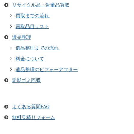
リサイクル品・骨董品買取
買取までの流れ
買取品目リスト
遺品整理
遺品整理までの流れ
料金について
遺品整理のビフォーアフター
定期ゴミ回収
よくある質問FAQ
無料見積りフォーム