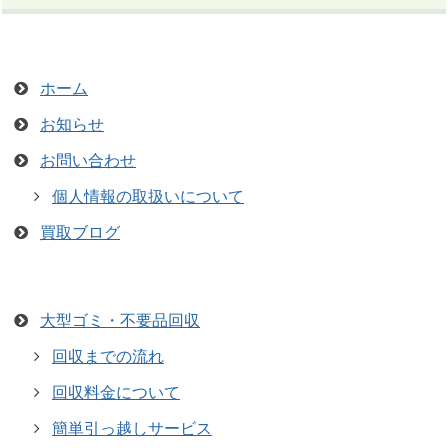
ホーム
お知らせ
お問い合わせ
個人情報の取扱いについて
買取ブログ
大型ゴミ・不要品回収
回収までの流れ
回収料金について
簡単引っ越しサービス