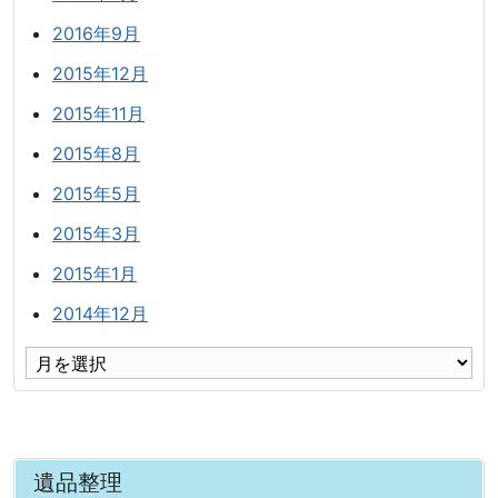
2016年9月
2015年12月
2015年11月
2015年8月
2015年5月
2015年3月
2015年1月
2014年12月
遺品整理