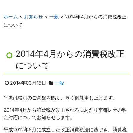
ホーム
>
お知らせ
>
一般
>
2014年4月からの消費税改正
について
2014年4月からの消費税改正
について
2014年03月15日
一般
平素は格別のご高配を賜り、厚く御礼申し上げます。
2014年4月から消費税が改正されるにあたり京都レオの料
金対応についてお知らせします。
平成2012年8月に成立した改正消費税法に基づき、消費税