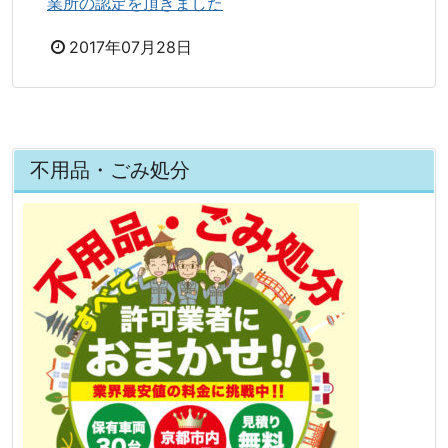
業所の認定を頂きました
2017年07月28日
不用品・ごみ処分